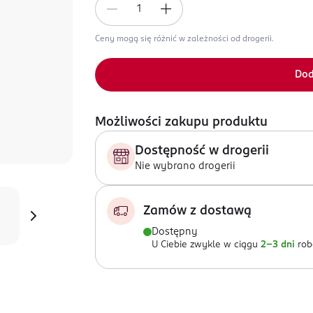
Ceny mogą się różnić w zależności od drogerii.
Dod
Możliwości zakupu produktu
Dostępność w drogerii
Nie wybrano drogerii
Zamów z dostawą
Dostępny
U Ciebie zwykle w ciągu
2-3 dni
rob