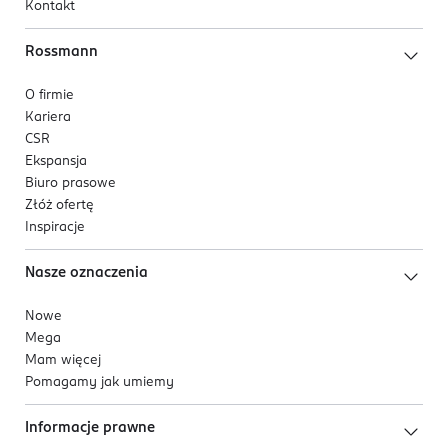
Kontakt
Rossmann
O firmie
Kariera
CSR
Ekspansja
Biuro prasowe
Złóż ofertę
Inspiracje
Nasze oznaczenia
Nowe
Mega
Mam więcej
Pomagamy jak umiemy
Informacje prawne