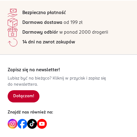
stopka
Bezpieczna płatność
Darmowa dostawa
od 199 zł
Darmowy odbiór
w ponad 2000 drogerii
14 dni na zwrot zakupów
Zapisz się na newsletter!
Lubisz być na bieżąco? Kliknij w przycisk i zapisz się
do newslettera.
Dołączam!
Znajdź nas również na: