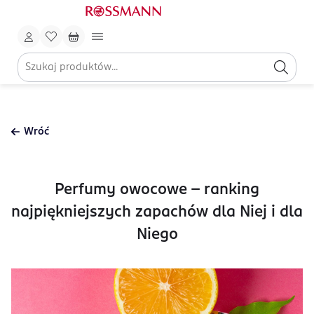
Wróć
Perfumy owocowe – ranking
najpiękniejszych zapachów dla Niej i dla
Niego