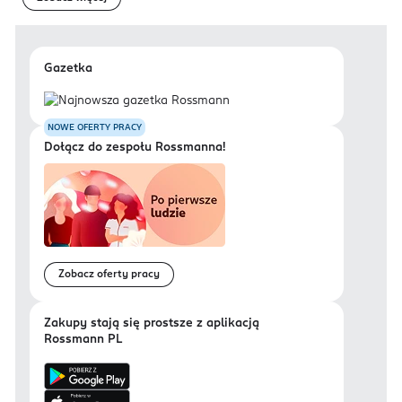
Gazetka
NOWE OFERTY PRACY
Dołącz do zespołu Rossmanna!
Zobacz oferty pracy
Zakupy stają się prostsze z aplikacją
Rossmann PL