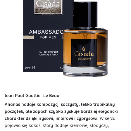
Jean Paul Gaultier Le Beau
Ananas nadaje kompozycji soczysty, lekko tropikalny
początek, ale zapach szybko zyskuje bardziej elegancki
charakter dzięki irysowi, imbirowi i cyprysowi.
W sercu
pojawia się kokos, który dodaje kremowej słodyczy,