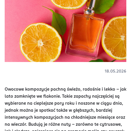
18.05.2026
Owocowe kompozycje pachną świeżo, radośnie i lekko – jak
lato zamknięte we flakonie. Takie zapachy najczęściej są
wybierane na cieplejsze pory roku i noszone w ciągu dnia,
jednak można je spotkać także w głębszych, bardziej
intensywnych kompozycjach na chłodniejsze miesiące oraz
na wieczór. Budują je różne nuty – zarówno te cytrusowe,