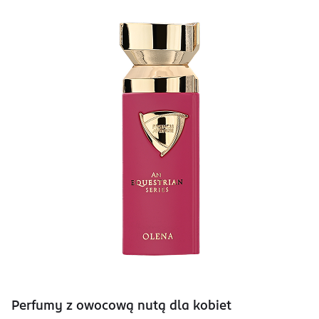
Perfumy z owocową nutą dla kobiet