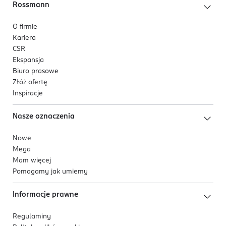
Rossmann
O firmie
Kariera
CSR
Ekspansja
Biuro prasowe
Złóż ofertę
Inspiracje
Nasze oznaczenia
Nowe
Mega
Mam więcej
Pomagamy jak umiemy
Informacje prawne
Regulaminy