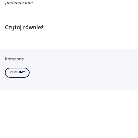
preferencjom.
Czytaj również
Kategorie
PERFUMY