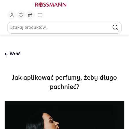
Wróć
Jak aplikować perfumy, żeby długo
pachnieć?