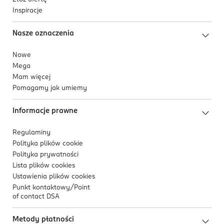
Inspiracje
Nasze oznaczenia
Nowe
Mega
Mam więcej
Pomagamy jak umiemy
Informacje prawne
Regulaminy
Polityka plików
cookie
Polityka prywatności
Lista plików
cookies
Ustawienia plików
cookies
Punkt kontaktowy/
Point
of contact DSA
Metody płatności