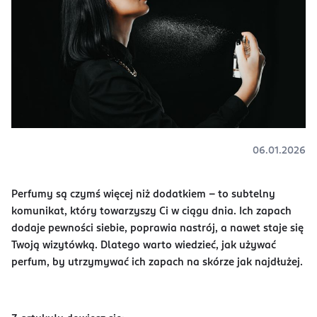
06.01.2026
Perfumy są czymś więcej niż dodatkiem - to subtelny
komunikat, który towarzyszy Ci w ciągu dnia. Ich zapach
dodaje pewności siebie, poprawia nastrój, a nawet staje się
Twoją wizytówką. Dlatego warto wiedzieć, jak używać
perfum, by utrzymywać ich zapach na skórze jak najdłużej.