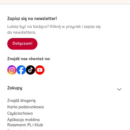
Zapisz się na newsletter!
Lubisz być na bieżąco? Kliknij w przycisk i zapisz się
do newslettera.
Dołączam!
Znajdź nas również na:
Zakupy
Znajdź drogerię
Karta podarunkowa
Czyściochowo
Aplikacja mobilna
Rossmann PL i Klub