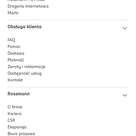
Drogeria internetowa
Marki
Obsługa klienta
FAQ
Pomoc
Dostawa
Płatność
Zwroty i reklamacje
Dostępność usług
Kontakt
Rossmann
O firmie
Kariera
CSR
Ekspansja
Biuro prasowe