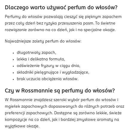
Dlaczego warto używać perfum do włosów?
Perfumy do włosów pozwalają cieszyć się pięknym zapachem
przez cały dzień bez ryzyka przesuszenia pasm. To świetne
rozwiązanie zarówno na co dzień, jak i na specjalne okazje.
Najważniejsze zalety perfum do włosów:
długotrwały zapach,
lekka i delikatna formuła,
odświeżenie fryzury w ciągu dnia,
składniki pielęgnujące i wygładzające,
brak uczucia obciążenia włosów.
Czy w Rossmannie są perfumy do włosów?
W Rossmannie znajdziesz szeroki wybór perfum do włosów i
mgiełek zapachowych dopasowanych do różnych potrzeb oraz
preferencji zapachowych. Dostępne są zarówno lekkie, świeże
kompozycje na co dzień, jak i bardziej zmysłowe aromaty na
wyjątkowe okazje.