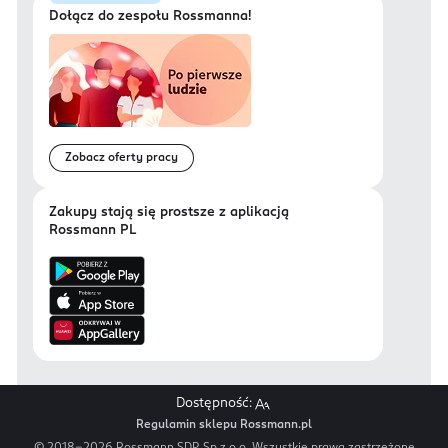
Dołącz do zespołu Rossmanna!
Zobacz oferty pracy
Zakupy stają się prostsze z aplikacją
Rossmann PL
Dostępność:
Regulamin sklepu Rossmann.pl