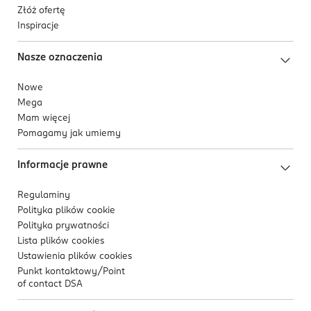
Złóż ofertę
Inspiracje
Nasze oznaczenia
Nowe
Mega
Mam więcej
Pomagamy jak umiemy
Informacje prawne
Regulaminy
Polityka plików
cookie
Polityka prywatności
Lista plików
cookies
Ustawienia plików
cookies
Punkt kontaktowy/
Point
of contact DSA