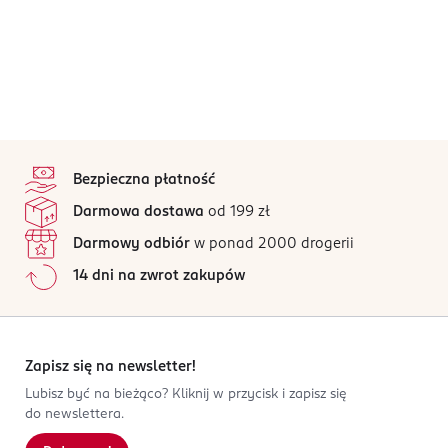
stopka
Bezpieczna płatność
Darmowa dostawa
od 199 zł
Darmowy odbiór
w ponad 2000 drogerii
14 dni na zwrot zakupów
Zapisz się na newsletter!
Lubisz być na bieżąco? Kliknij w przycisk i zapisz się
do newslettera.