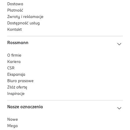
Dostawa
Płatność
Zwroty i reklamacje
Dostępność usług
Kontakt
Rossmann
O firmie
Kariera
CSR
Ekspansja
Biuro prasowe
Złóż ofertę
Inspiracje
Nasze oznaczenia
Nowe
Mega