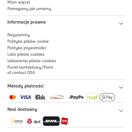
Mam więcej
Pomagamy jak umiemy
Informacje prawne
Regulaminy
Polityka plików
cookie
Polityka prywatności
Lista plików
cookies
Ustawienia plików
cookies
Punkt kontaktowy/
Point
of contact DSA
Metody płatności
Nasi dostawcy