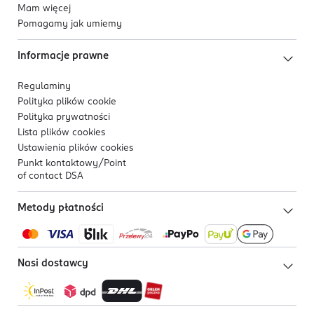
Mam więcej
Pomagamy jak umiemy
Informacje prawne
Regulaminy
Polityka plików
cookie
Polityka prywatności
Lista plików
cookies
Ustawienia plików
cookies
Punkt kontaktowy/
Point
of contact DSA
Metody płatności
Nasi dostawcy