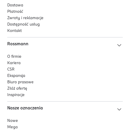
Dostawa
Płatność
Zwroty i reklamacje
Dostępność usług
Kontakt
Rossmann
O firmie
Kariera
CSR
Ekspansja
Biuro prasowe
Złóż ofertę
Inspiracje
Nasze oznaczenia
Nowe
Mega