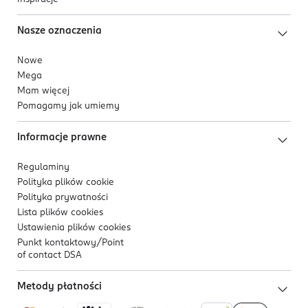
Nasze oznaczenia
Nowe
Mega
Mam więcej
Pomagamy jak umiemy
Informacje prawne
Regulaminy
Polityka plików
cookie
Polityka prywatności
Lista plików
cookies
Ustawienia plików
cookies
Punkt kontaktowy/
Point
of contact DSA
Metody płatności