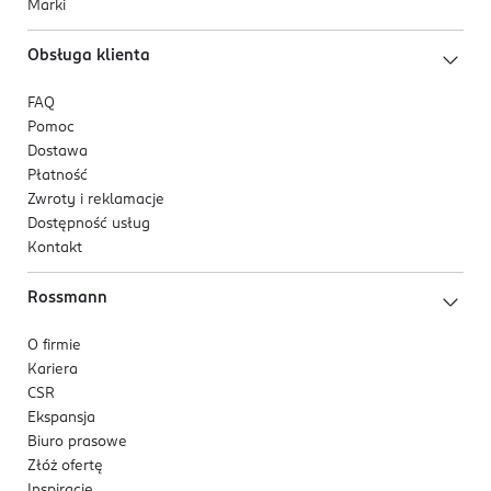
Marki
Obsługa klienta
FAQ
Pomoc
Dostawa
Płatność
Zwroty i reklamacje
Dostępność usług
Kontakt
Rossmann
O firmie
Kariera
CSR
Ekspansja
Biuro prasowe
Złóż ofertę
Inspiracje