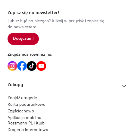
Zapisz się na newsletter!
Lubisz być na bieżąco? Kliknij w przycisk i zapisz się
do newslettera.
Dołączam!
Znajdź nas również na:
Zakupy
Znajdź drogerię
Karta podarunkowa
Czyściochowo
Aplikacja mobilna
Rossmann PL i Klub
Drogeria internetowa