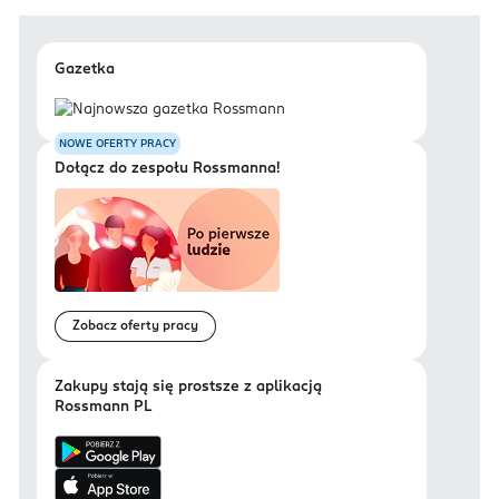
Gazetka
NOWE OFERTY PRACY
Dołącz do zespołu Rossmanna!
Zobacz oferty pracy
Zakupy stają się prostsze z aplikacją
Rossmann PL