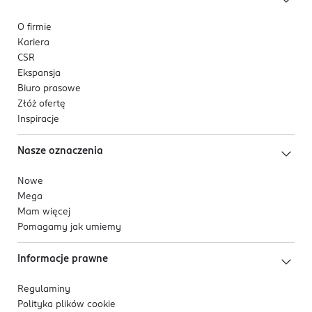
O firmie
Kariera
CSR
Ekspansja
Biuro prasowe
Złóż ofertę
Inspiracje
Nasze oznaczenia
Nowe
Mega
Mam więcej
Pomagamy jak umiemy
Informacje prawne
Regulaminy
Polityka plików
cookie