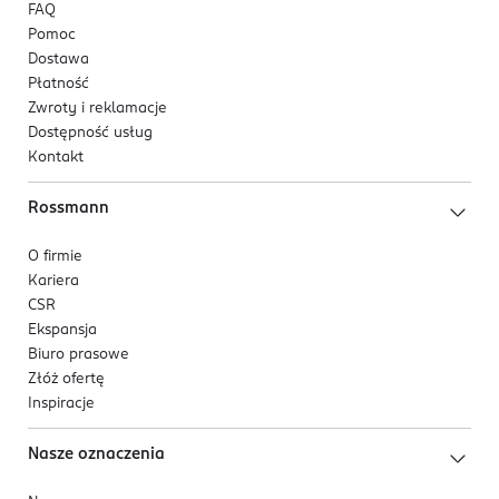
FAQ
Pomoc
Dostawa
Płatność
Zwroty i reklamacje
Dostępność usług
Kontakt
Rossmann
O firmie
Kariera
CSR
Ekspansja
Biuro prasowe
Złóż ofertę
Inspiracje
Nasze oznaczenia