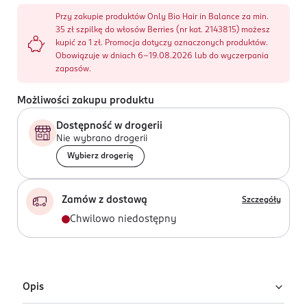
Przy zakupie produktów Only Bio Hair in Balance za min.
35 zł szpilkę do włosów Berries (nr kat. 2143815) możesz
kupić za 1 zł. Promocja dotyczy oznaczonych produktów.
Obowiązuje w dniach 6-19.08.2026 lub do wyczerpania
zapasów.
Możliwości zakupu produktu
Dostępność w drogerii
Nie wybrano drogerii
Wybierz drogerię
Zamów z dostawą
Szczegóły
Chwilowo niedostępny
Opis