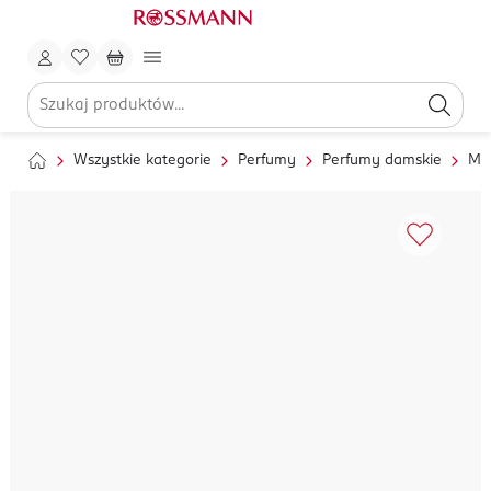
Wszystkie kategorie
Perfumy
Perfumy damskie
Mg