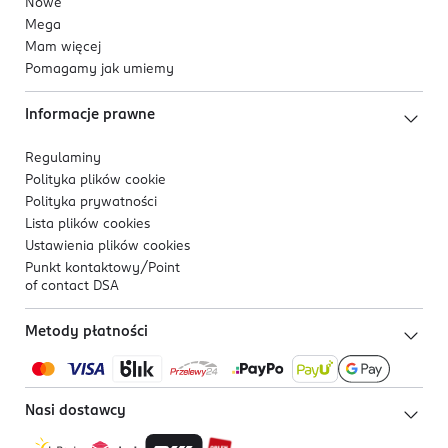
Nowe
Mega
Mam więcej
Pomagamy jak umiemy
Informacje prawne
Regulaminy
Polityka plików
cookie
Polityka prywatności
Lista plików
cookies
Ustawienia plików
cookies
Punkt kontaktowy/
Point
of contact DSA
Metody płatności
Nasi dostawcy