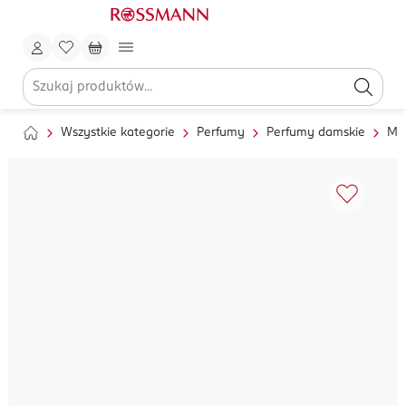
Wszystkie kategorie
Perfumy
Perfumy damskie
Mg