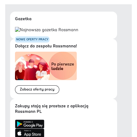
Gazetka
NOWE OFERTY PRACY
Dołącz do zespołu Rossmanna!
Zobacz oferty pracy
Zakupy stają się prostsze z aplikacją
Rossmann PL