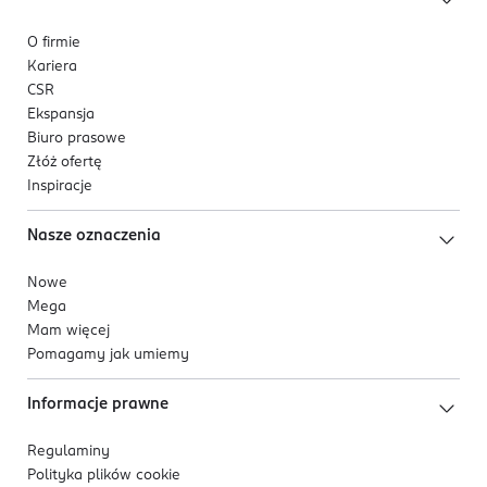
O firmie
Kariera
CSR
Ekspansja
Biuro prasowe
Złóż ofertę
Inspiracje
Nasze oznaczenia
Nowe
Mega
Mam więcej
Pomagamy jak umiemy
Informacje prawne
Regulaminy
Polityka plików
cookie