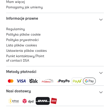
Mam więcej
Pomagamy jak umiemy
Informacje prawne
Regulaminy
Polityka plików
cookie
Polityka prywatności
Lista plików
cookies
Ustawienia plików
cookies
Punkt kontaktowy/
Point
of contact DSA
Metody płatności
Nasi dostawcy