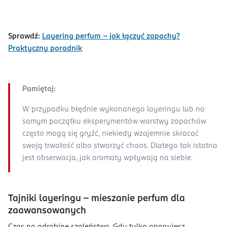
Sprawdź:
Layering perfum – jak łączyć zapachy?
Praktyczny poradnik
Pamiętaj:
W przypadku błędnie wykonanego layeringu lub na
samym początku eksperymentów warstwy zapachów
często mogą się gryźć, niekiedy wzajemnie skracać
swoją trwałość albo stworzyć chaos. Dlatego tak istotna
jest obserwacja, jak aromaty wpływają na siebie.
Tajniki layeringu – mieszanie perfum dla
zaawansowanych