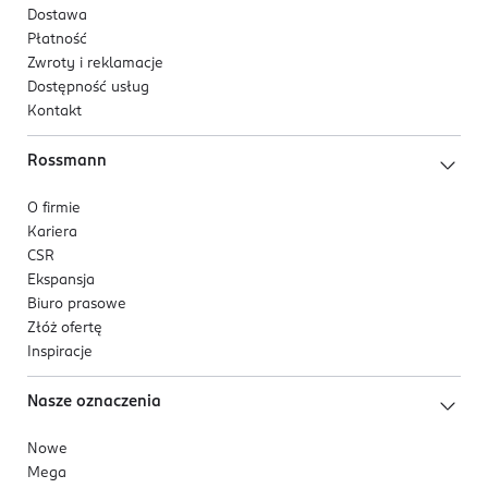
Dostawa
Płatność
Zwroty i reklamacje
Dostępność usług
Kontakt
Rossmann
O firmie
Kariera
CSR
Ekspansja
Biuro prasowe
Złóż ofertę
Inspiracje
Nasze oznaczenia
Nowe
Mega