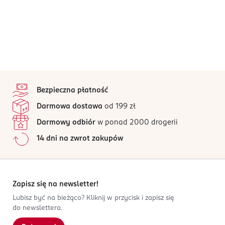
stopka
Bezpieczna płatność
Darmowa dostawa
od 199 zł
Darmowy odbiór
w ponad 2000 drogerii
14 dni na zwrot zakupów
Zapisz się na newsletter!
Lubisz być na bieżąco? Kliknij w przycisk i zapisz się
do newslettera.