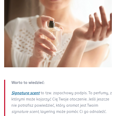
Warto to wiedzieć:
Signature scent
to tzw. zapachowy podpis. To perfumy, z
którymi może kojarzyć Cię Twoje otoczenie. Jeśli jeszcze
nie potrafisz powiedzieć, który aromat jest Twoim
signature scent
, layering może pomóc Ci go odnaleźć.