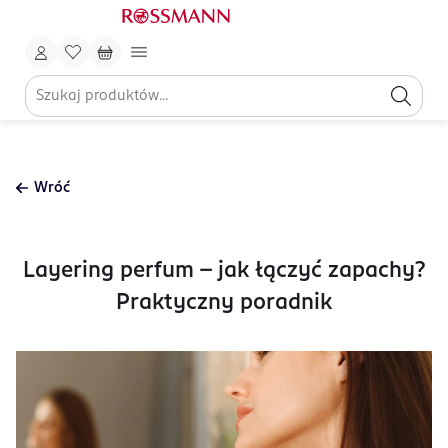
Wróć
Layering perfum – jak łączyć zapachy?
Praktyczny poradnik