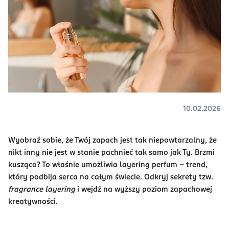
10.02.2026
Wyobraź sobie, że Twój zapach jest tak niepowtarzalny, że
nikt inny nie jest w stanie pachnieć tak samo jak Ty. Brzmi
kusząco? To właśnie umożliwia layering perfum – trend,
który podbija serca na całym świecie. Odkryj sekrety tzw.
fragrance layering
i wejdź na wyższy poziom zapachowej
kreatywności.