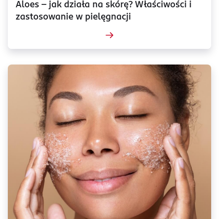
Aloes – jak działa na skórę? Właściwości i
zastosowanie w pielęgnacji