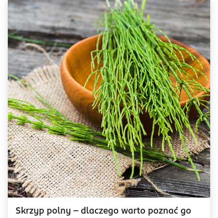
Skrzyp polny – dlaczego warto poznać go