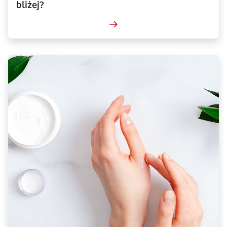
bliżej?