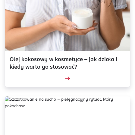
Olej kokosowy w kosmetyce – jak działa i
kiedy warto go stosować?