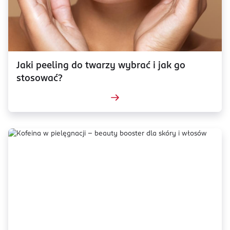
Jaki peeling do twarzy wybrać i jak go
stosować?