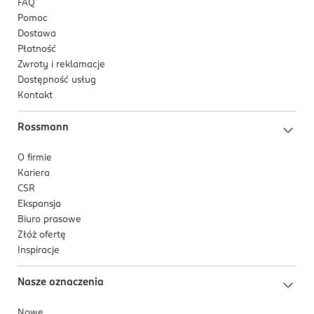
FAQ
Pomoc
Dostawa
Płatność
Zwroty i reklamacje
Dostępność usług
Kontakt
Rossmann
O firmie
Kariera
CSR
Ekspansja
Biuro prasowe
Złóż ofertę
Inspiracje
Nasze oznaczenia
Nowe