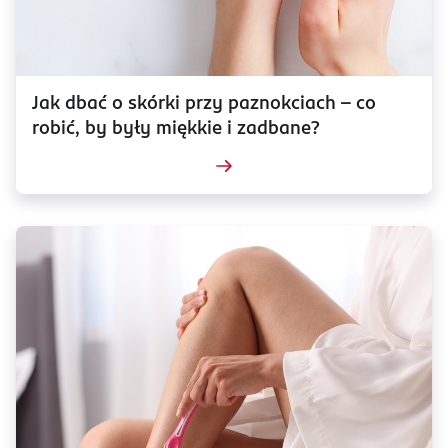
Jak dbać o skórki przy paznokciach – co
robić, by były miękkie i zadbane?