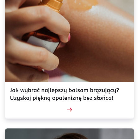
Jak wybrać najlepszy balsam brązujący?
Uzyskaj piękną opaleniznę bez słońca!