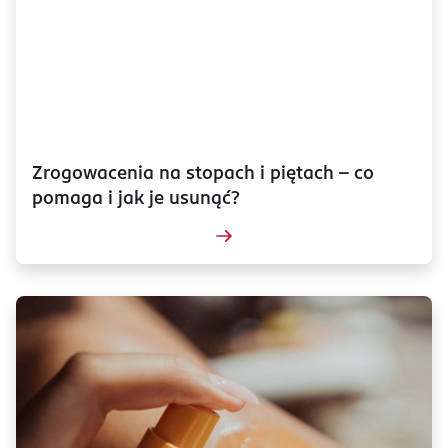
Zrogowacenia na stopach i piętach – co
pomaga i jak je usunąć?