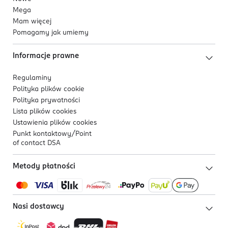
Mega
Mam więcej
Pomagamy jak umiemy
Informacje prawne
Regulaminy
Polityka plików
cookie
Polityka prywatności
Lista plików
cookies
Ustawienia plików
cookies
Punkt kontaktowy/
Point
of contact DSA
Metody płatności
Nasi dostawcy