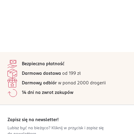
stopka
Bezpieczna płatność
Darmowa dostawa
od 199 zł
Darmowy odbiór
w ponad 2000 drogerii
14 dni na zwrot zakupów
Zapisz się na newsletter!
Lubisz być na bieżąco? Kliknij w przycisk i zapisz się