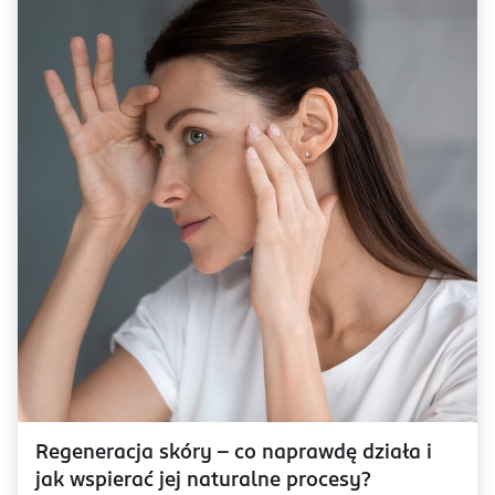
Regeneracja skóry – co naprawdę działa i
jak wspierać jej naturalne procesy?