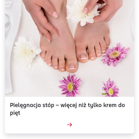
Pielęgnacja stóp – więcej niż tylko krem do
pięt