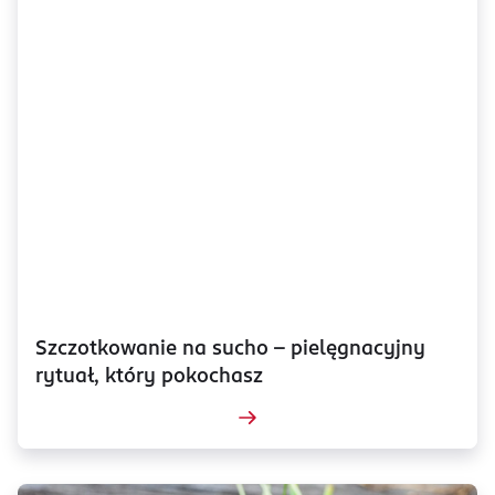
Szczotkowanie na sucho – pielęgnacyjny
rytuał, który pokochasz