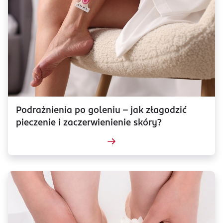
Podrażnienia po goleniu – jak złagodzić
pieczenie i zaczerwienienie skóry?