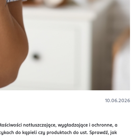
10.06.2026
właściwości natłuszczające, wygładzające i ochronne, a
kach do kąpieli czy produktach do ust. Sprawdź, jak