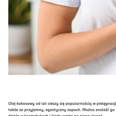
Olej kokosowy od lat cieszy się popularnością w pielęgnacji
także za przyjemny, egzotyczny zapach. Można znaleźć go 