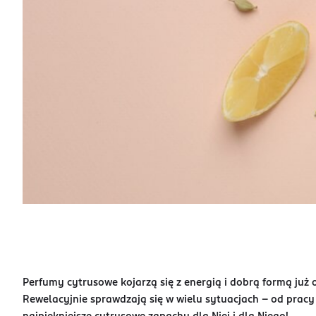
Perfumy cytrusowe kojarzą się z energią i dobrą formą już o
Rewelacyjnie sprawdzają się w wielu sytuacjach – od pracy