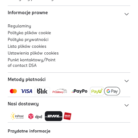
Informacje prawne
Regulaminy
Polityka plików
cookie
Polityka prywatności
Lista plików
cookies
Ustawienia plików
cookies
Punkt kontaktowy/
Point
of contact DSA
Metody płatności
Nasi dostawcy
Przydatne informacje