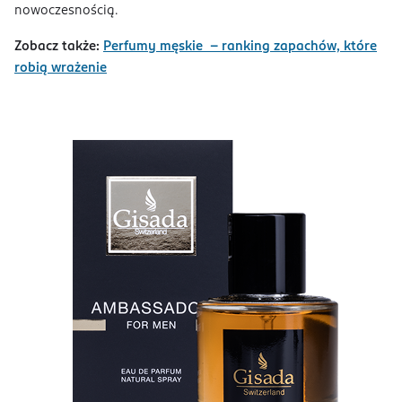
nowoczesnością.
Zobacz także:
Perfumy męskie – ranking zapachów, które
robią wrażenie