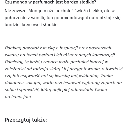
Czy mango w perfumach jest bardzo słodkie?
Nie zawsze. Mango może pachnieć świeżo i lekko, ale w
połączeniu z wanilią lub gourmandowymi nutami staje się
bardziej kremowe i słodkie.
Ranking powstał z myślą o inspiracji oraz poszerzeniu
wiedzy na temat perfum i ich różnorodnych kompozycji.
Pamiętaj, że każdy zapach może pachnieć inaczej w
zależności od rodzaju skóry i jej przygotowania, a trwałość
czy intensywność nut są kwestią indywidualną. Zanim
dokonasz zakupu, warto przetestować wybrany zapach na
sobie i sprawdzić, który najlepiej odpowiada Twoim
preferencjom.
Przeczytaj także: