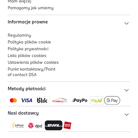
Mam więcej
Pomagamy jak umiemy
Informacje prawne
Regulaminy
Polityka plików
cookie
Polityka prywatności
Lista plików
cookies
Ustawienia plików
cookies
Punkt kontaktowy/
Point
of contact DSA
Metody płatności
Nasi dostawcy