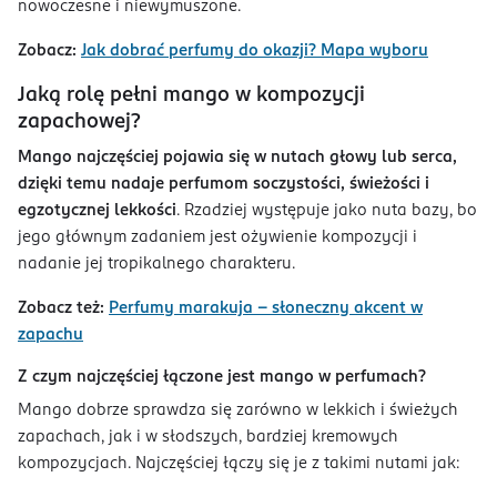
nowoczesne i niewymuszone.
Zobacz:
Jak dobrać perfumy do okazji? Mapa wyboru
Jaką rolę pełni mango w kompozycji
zapachowej?
Mango najczęściej pojawia się w nutach głowy lub serca,
dzięki temu nadaje perfumom soczystości, świeżości i
egzotycznej lekkości
. Rzadziej występuje jako nuta bazy, bo
jego głównym zadaniem jest ożywienie kompozycji i
nadanie jej tropikalnego charakteru.
Zobacz też:
Perfumy marakuja - słoneczny akcent w
zapachu
Z czym najczęściej łączone jest mango w perfumach?
Mango dobrze sprawdza się zarówno w lekkich i świeżych
zapachach, jak i w słodszych, bardziej kremowych
kompozycjach. Najczęściej łączy się je z takimi nutami jak: