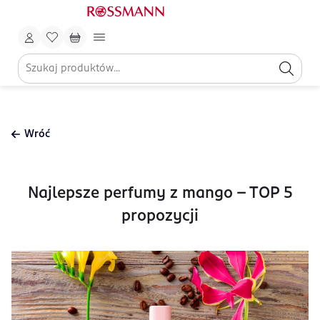
Wróć
Najlepsze perfumy z mango - TOP 5
propozycji