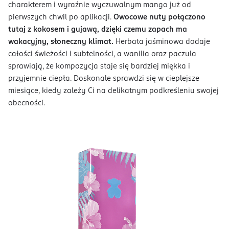
charakterem i wyraźnie wyczuwalnym mango już od
pierwszych chwil po aplikacji.
Owocowe nuty połączono
tutaj z kokosem i gujawą, dzięki czemu zapach ma
wakacyjny, słoneczny klimat.
Herbata jaśminowa dodaje
całości świeżości i subtelności, a wanilia oraz paczula
sprawiają, że kompozycja staje się bardziej miękka i
przyjemnie ciepła. Doskonale sprawdzi się w cieplejsze
miesiące, kiedy zależy Ci na delikatnym podkreśleniu swojej
obecności.