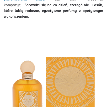
kompozycji.
Sprawdzi się na co dzień, szczególnie u osób,
które lubią radosne, egzotyczne perfumy z apetycznym
wykończeniem.