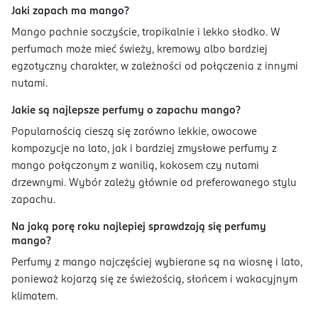
Jaki zapach ma mango?
Mango pachnie soczyście, tropikalnie i lekko słodko. W
perfumach może mieć świeży, kremowy albo bardziej
egzotyczny charakter, w zależności od połączenia z innymi
nutami.
Jakie są najlepsze perfumy o zapachu mango?
Popularnością cieszą się zarówno lekkie, owocowe
kompozycje na lato, jak i bardziej zmysłowe perfumy z
mango połączonym z wanilią, kokosem czy nutami
drzewnymi. Wybór zależy głównie od preferowanego stylu
zapachu.
Na jaką porę roku najlepiej sprawdzają się perfumy
mango?
Perfumy z mango najczęściej wybierane są na wiosnę i lato,
ponieważ kojarzą się ze świeżością, słońcem i wakacyjnym
klimatem.