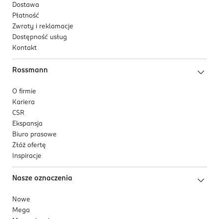
Dostawa
Płatność
Zwroty i reklamacje
Dostępność usług
Kontakt
Rossmann
O firmie
Kariera
CSR
Ekspansja
Biuro prasowe
Złóż ofertę
Inspiracje
Nasze oznaczenia
Nowe
Mega