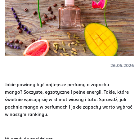
26.05.2026
Jakie powinny być najlepsze perfumy o zapachu
mango? Soczyste, egzotyczne i pełne energii. Takie, które
świetnie wpisują się w klimat wiosny i lata. Sprawdź, jak
pachnie mango w perfumach i jakie zapachy warto wybrać
w naszym rankingu.