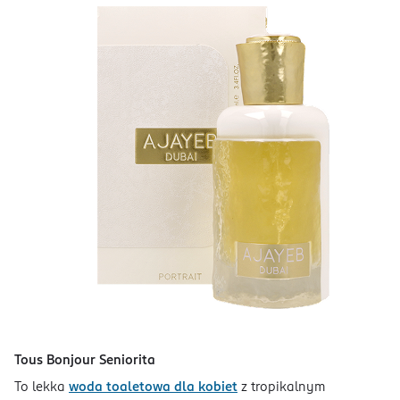
Tous Bonjour Seniorita
To lekka
woda toaletowa dla kobiet
z tropikalnym