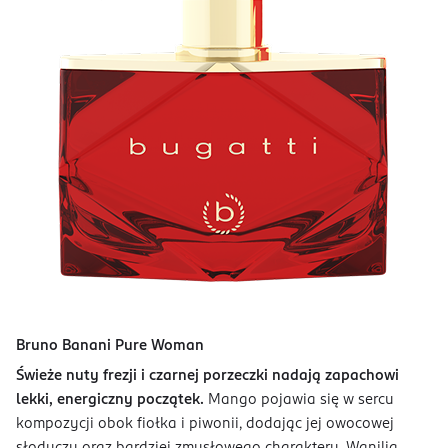
Bruno Banani Pure Woman
Świeże nuty frezji i czarnej porzeczki nadają zapachowi
lekki, energiczny początek.
Mango pojawia się w sercu
kompozycji obok fiołka i piwonii, dodając jej owocowej