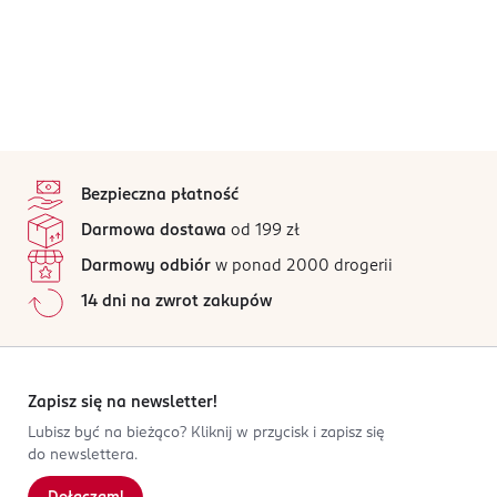
stopka
Bezpieczna płatność
Darmowa dostawa
od 199 zł
Darmowy odbiór
w ponad 2000 drogerii
14 dni na zwrot zakupów
Zapisz się na newsletter!
Lubisz być na bieżąco? Kliknij w przycisk i zapisz się
do newslettera.