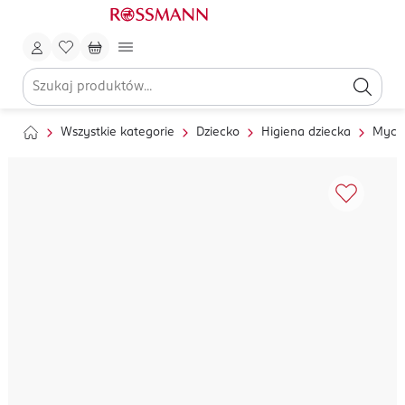
Wszystkie kategorie
Dziecko
Higiena dziecka
Mycie