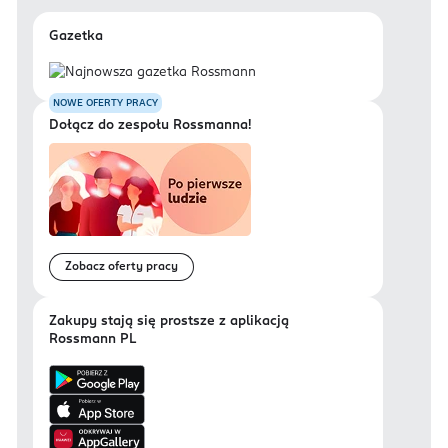
Gazetka
NOWE OFERTY PRACY
Dołącz do zespołu Rossmanna!
Zobacz oferty pracy
Zakupy stają się prostsze z aplikacją
Rossmann PL