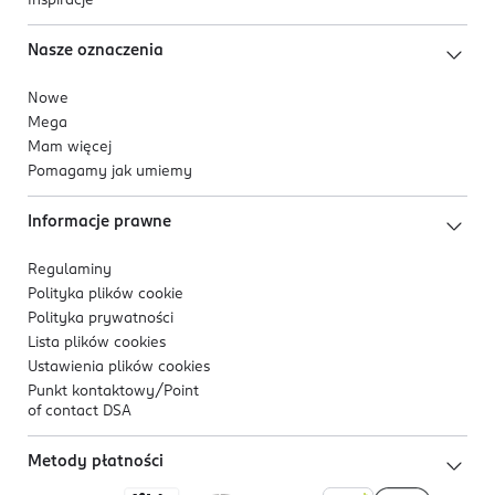
Inspiracje
Nasze oznaczenia
Nowe
Mega
Mam więcej
Pomagamy jak umiemy
Informacje prawne
Regulaminy
Polityka plików
cookie
Polityka prywatności
Lista plików
cookies
Ustawienia plików
cookies
Punkt kontaktowy/
Point
of contact DSA
Metody płatności