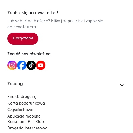
Zapisz się na newsletter!
Lubisz być na bieżąco? Kliknij w przycisk i zapisz się
do newslettera.
Dołączam!
Znajdź nas również na:
Zakupy
Znajdź drogerię
Karta podarunkowa
Czyściochowo
Aplikacja mobilna
Rossmann PL i Klub
Drogeria internetowa