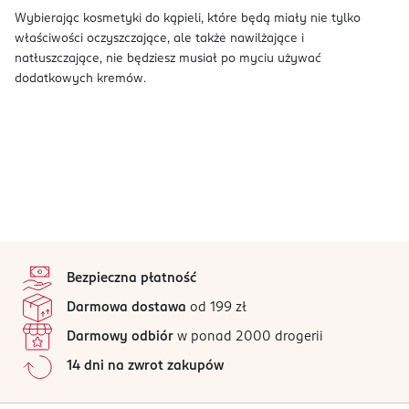
Wybierając kosmetyki do kąpieli, które będą miały nie tylko
właściwości oczyszczające, ale także nawilżające i
natłuszczające, nie będziesz musiał po myciu używać
dodatkowych kremów.
stopka
Bezpieczna płatność
Darmowa dostawa
od 199 zł
Darmowy odbiór
w ponad 2000 drogerii
14 dni na zwrot zakupów