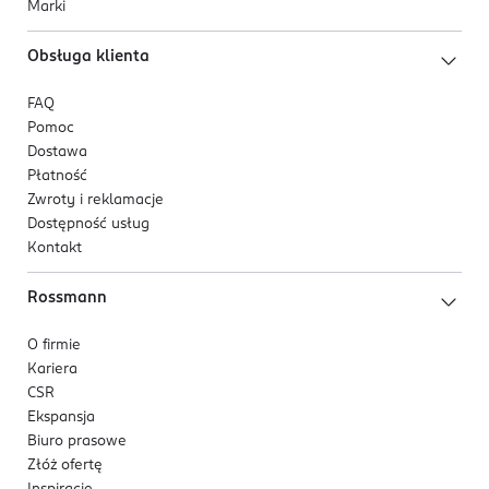
Marki
Obsługa klienta
FAQ
Pomoc
Dostawa
Płatność
Zwroty i reklamacje
Dostępność usług
Kontakt
Rossmann
O firmie
Kariera
CSR
Ekspansja
Biuro prasowe
Złóż ofertę