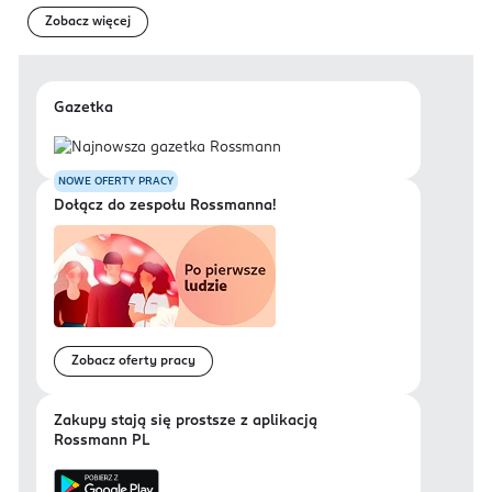
Zobacz więcej
Gazetka
NOWE OFERTY PRACY
Dołącz do zespołu Rossmanna!
Zobacz oferty pracy
Zakupy stają się prostsze z aplikacją
Rossmann PL