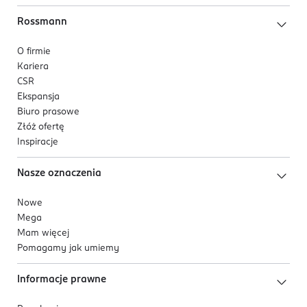
Rossmann
O firmie
Kariera
CSR
Ekspansja
Biuro prasowe
Złóż ofertę
Inspiracje
Nasze oznaczenia
Nowe
Mega
Mam więcej
Pomagamy jak umiemy
Informacje prawne