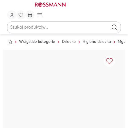
Wszystkie kategorie
Dziecko
Higiena dziecka
Mycie