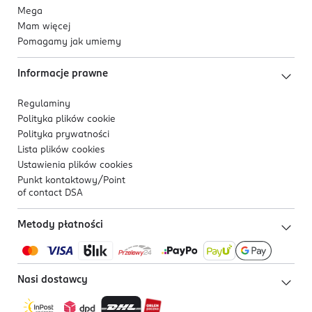
Mega
Mam więcej
Pomagamy jak umiemy
Informacje prawne
Regulaminy
Polityka plików
cookie
Polityka prywatności
Lista plików
cookies
Ustawienia plików
cookies
Punkt kontaktowy/
Point
of contact DSA
Metody płatności
Nasi dostawcy