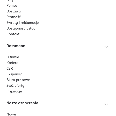
FAQ
Pomoc
Dostawa
Płatność
Zwroty i reklamacje
Dostępność usług
Kontakt
Rossmann
O firmie
Kariera
CSR
Ekspansja
Biuro prasowe
Złóż ofertę
Inspiracje
Nasze oznaczenia
Nowe