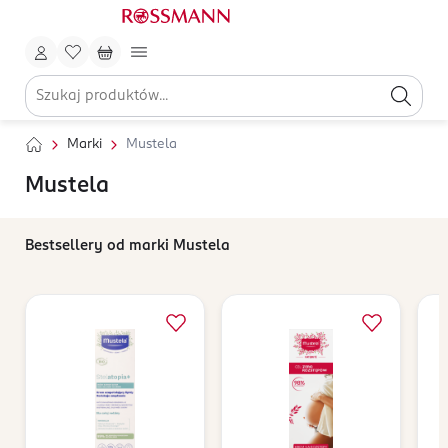
Marki
Mustela
Mustela
Bestsellery od marki Mustela