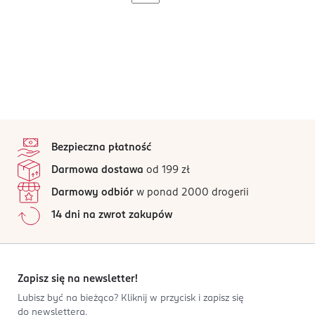
stopka
Bezpieczna płatność
Darmowa dostawa
od 199 zł
Darmowy odbiór
w ponad 2000 drogerii
14 dni na zwrot zakupów
Zapisz się na newsletter!
Lubisz być na bieżąco? Kliknij w przycisk i zapisz się
do newslettera.