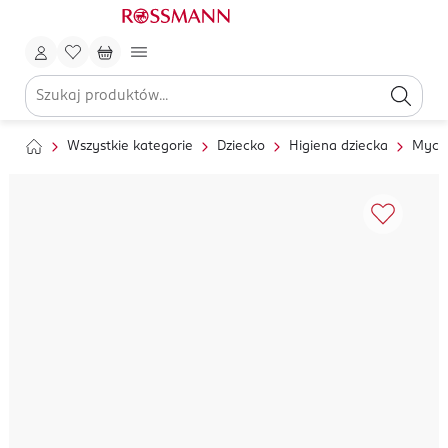
Wszystkie kategorie
Dziecko
Higiena dziecka
Mycie