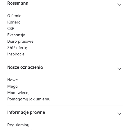
Rossmann
O firmie
Kariera
CSR
Ekspansja
Biuro prasowe
Złóż ofertę
Inspiracje
Nasze oznaczenia
Nowe
Mega
Mam więcej
Pomagamy jak umiemy
Informacje prawne
Regulaminy