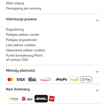
Mam więcej
Pomagamy jak umiemy
Informacje prawne
Regulaminy
Polityka plików
cookie
Polityka prywatności
Lista plików
cookies
Ustawienia plików
cookies
Punkt kontaktowy/
Point
of contact DSA
Metody płatności
Nasi dostawcy