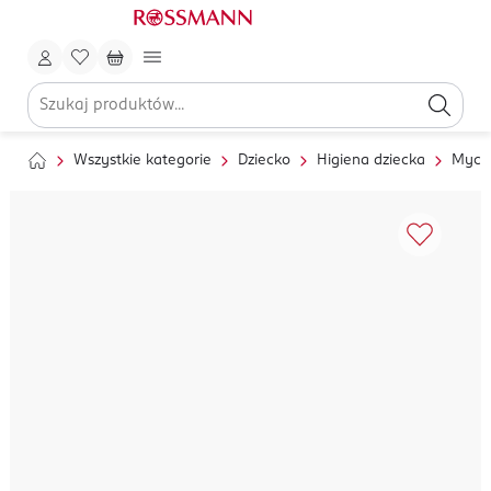
Wszystkie kategorie
Dziecko
Higiena dziecka
Mycie