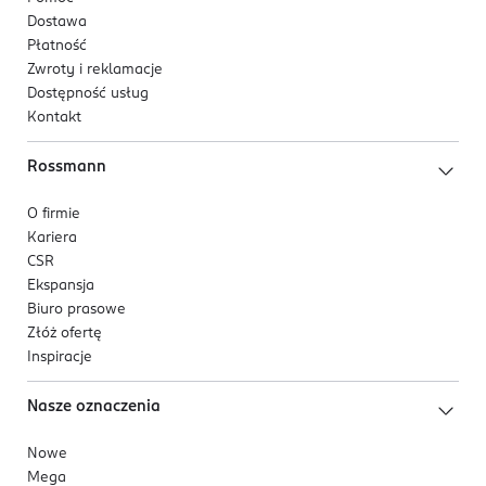
Dostawa
Płatność
Zwroty i reklamacje
Dostępność usług
Kontakt
Rossmann
O firmie
Kariera
CSR
Ekspansja
Biuro prasowe
Złóż ofertę
Inspiracje
Nasze oznaczenia
Nowe
Mega