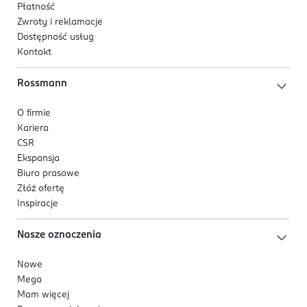
Płatność
Zwroty i reklamacje
Dostępność usług
Kontakt
Rossmann
O firmie
Kariera
CSR
Ekspansja
Biuro prasowe
Złóż ofertę
Inspiracje
Nasze oznaczenia
Nowe
Mega
Mam więcej