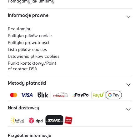
Pomagamy jak umiemy
Informacje prawne
Regulaminy
Polityka plików
cookie
Polityka prywatności
Lista plików
cookies
Ustawienia plików
cookies
Punkt kontaktowy/
Point
of contact DSA
Metody płatności
Nasi dostawcy
Przydatne informacje