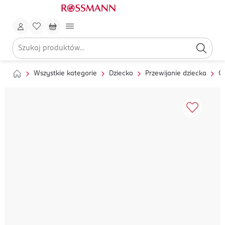
Wszystkie kategorie
Dziecko
Przewijanie dziecka
Ch