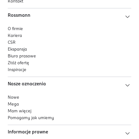
Kontakt
Rossmann
O firmie
Kariera
CSR
Ekspansja
Biuro prasowe
Złóż ofertę
Inspiracje
Nasze oznaczenia
Nowe
Mega
Mam więcej
Pomagamy jak umiemy
Informacje prawne