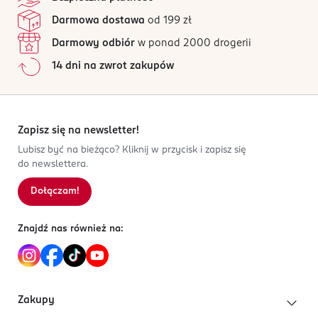
Darmowa dostawa
od 199 zł
Darmowy odbiór
w ponad 2000 drogerii
14 dni na zwrot zakupów
Zapisz się na newsletter!
Lubisz być na bieżąco? Kliknij w przycisk i zapisz się
do newslettera.
Dołączam!
Znajdź nas również na:
Zakupy