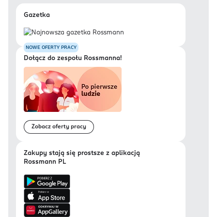
Gazetka
NOWE OFERTY PRACY
Dołącz do zespołu Rossmanna!
Zobacz oferty pracy
Zakupy stają się prostsze z aplikacją
Rossmann PL