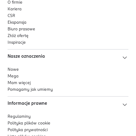
O firmie
Kariera
CSR
Ekspansja
Biuro prasowe
Złóż ofertę
Inspiracje
Nasze oznaczenia
Nowe
Mega
Mam więcej
Pomagamy jak umiemy
Informacje prawne
Regulaminy
Polityka plików
cookie
Polityka prywatności