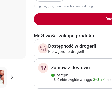
Ceny mogą się różnić w zależności od drogerii.
Dod
Możliwości zakupu produktu
Dostępność w drogerii
Nie wybrano drogerii
Zamów z dostawą
Dostępny
U Ciebie zwykle w ciągu
2-3 dni
rob