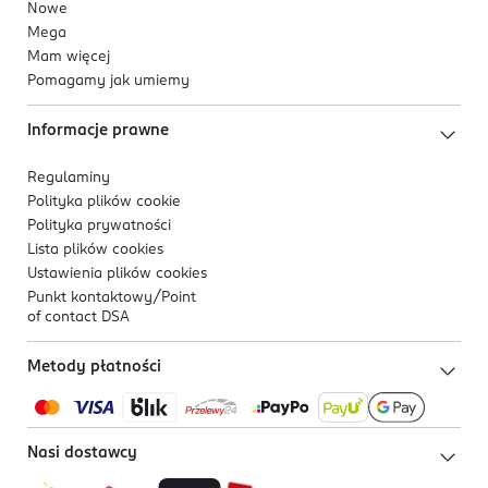
Nowe
Mega
Mam więcej
Pomagamy jak umiemy
Informacje prawne
Regulaminy
Polityka plików
cookie
Polityka prywatności
Lista plików
cookies
Ustawienia plików
cookies
Punkt kontaktowy/
Point
of contact DSA
Metody płatności
Nasi dostawcy