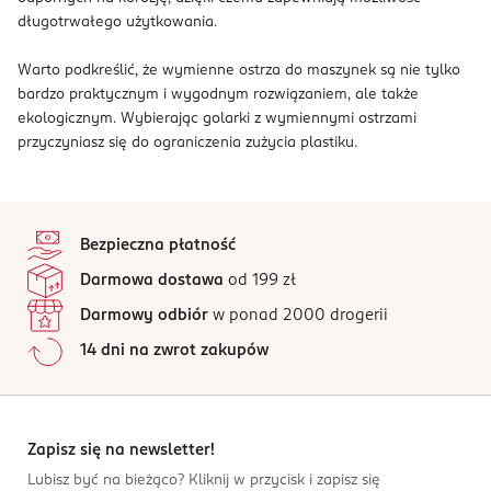
długotrwałego użytkowania.
Warto podkreślić, że wymienne ostrza do maszynek są nie tylko
bardzo praktycznym i wygodnym rozwiązaniem, ale także
ekologicznym. Wybierając golarki z wymiennymi ostrzami
przyczyniasz się do ograniczenia zużycia plastiku.
stopka
Bezpieczna płatność
Darmowa dostawa
od 199 zł
Darmowy odbiór
w ponad 2000 drogerii
14 dni na zwrot zakupów
Zapisz się na newsletter!
Lubisz być na bieżąco? Kliknij w przycisk i zapisz się