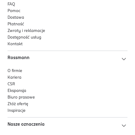
FAQ
Pomoc
Dostawa
Płatność
Zwroty i reklamacje
Dostępność usług
Kontakt
Rossmann
O firmie
Kariera
CSR
Ekspansja
Biuro prasowe
Złóż ofertę
Inspiracje
Nasze oznaczenia