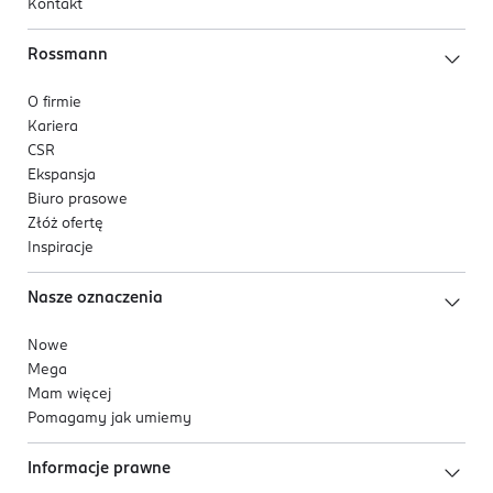
Kontakt
Rossmann
O firmie
Kariera
CSR
Ekspansja
Biuro prasowe
Złóż ofertę
Inspiracje
Nasze oznaczenia
Nowe
Mega
Mam więcej
Pomagamy jak umiemy
Informacje prawne