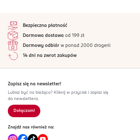
stopka
Bezpieczna płatność
Darmowa dostawa
od 199 zł
Darmowy odbiór
w ponad 2000 drogerii
14 dni na zwrot zakupów
Zapisz się na newsletter!
Lubisz być na bieżąco? Kliknij w przycisk i zapisz się
do newslettera.
Dołączam!
Znajdź nas również na: