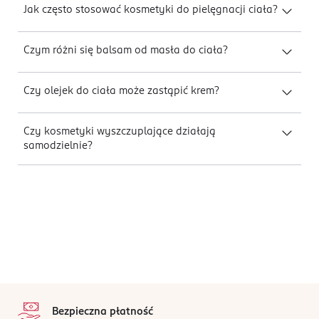
Jak często stosować kosmetyki do pielęgnacji ciała?
Czym różni się balsam od masła do ciała?
Czy olejek do ciała może zastąpić krem?
Czy kosmetyki wyszczuplające działają
samodzielnie?
stopka
Bezpieczna płatność