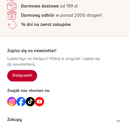
Darmowa dostawa
od 199 zł
Darmowy odbiór
w ponad 2000 drogerii
14 dni na zwrot zakupów
Zapisz się na newsletter!
Lubisz być na bieżąco? Kliknij w przycisk i zapisz się
do newslettera.
Dołączam!
Znajdź nas również na:
Zakupy