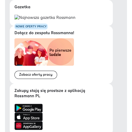
Gazetka
NOWE OFERTY PRACY
Dołącz do zespołu Rossmanna!
Zobacz oferty pracy
Zakupy stają się prostsze z aplikacją
Rossmann PL