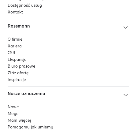
Dostępność usług
Kontakt
Rossmann
O firmie
Kariera
CSR
Ekspansja
Biuro prasowe
Złóż ofertę
Inspiracje
Nasze oznaczenia
Nowe
Mega
Mam więcej
Pomagamy jak umiemy