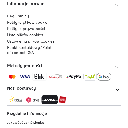
Informacje prawne
Regulaminy
Polityka plików
cookie
Polityka prywatności
Lista plików
cookies
Ustawienia plików
cookies
Punkt kontaktowy/
Point
of contact DSA
Metody płatności
Nasi dostawcy
Przydatne informacje
Jak złożyć zamówienie?