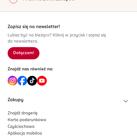
Zapisz się na newsletter!
Lubisz być na bieżąco? Kliknij w przycisk i zapisz się
do newslettera.
Dołączam!
Znajdź nas również na:
Zakupy
Znajdź drogerię
Karta podarunkowa
Czyściochowo
Aplikacja mobilna