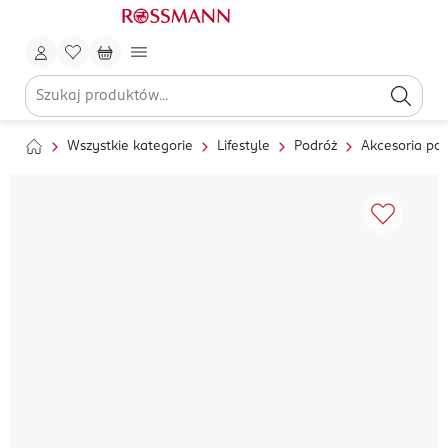
Wszystkie kategorie
Lifestyle
Podróż
Akcesoria po