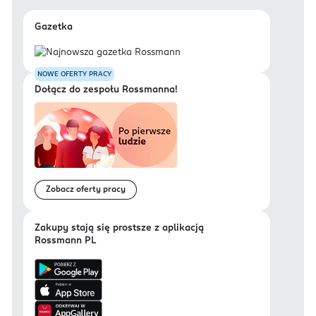
Gazetka
NOWE OFERTY PRACY
Dołącz do zespołu Rossmanna!
Zobacz oferty pracy
Zakupy stają się prostsze z aplikacją
Rossmann PL