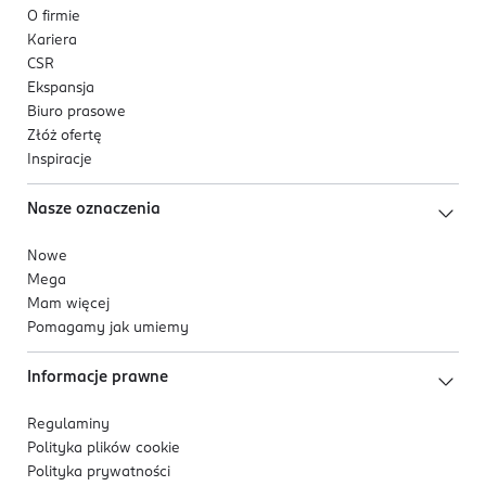
O firmie
Kariera
CSR
Ekspansja
Biuro prasowe
Złóż ofertę
Inspiracje
Nasze oznaczenia
Nowe
Mega
Mam więcej
Pomagamy jak umiemy
Informacje prawne
Regulaminy
Polityka plików
cookie
Polityka prywatności