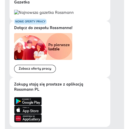
Gazetka
NOWE OFERTY PRACY
Dołącz do zespołu Rossmanna!
Zobacz oferty pracy
Zakupy stają się prostsze z aplikacją
Rossmann PL