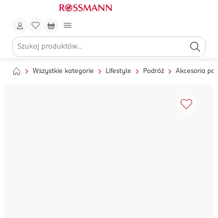
Wszystkie kategorie
Lifestyle
Podróż
Akcesoria po