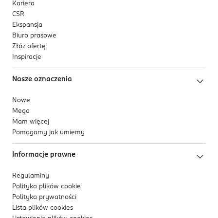
Kariera
CSR
Ekspansja
Biuro prasowe
Złóż ofertę
Inspiracje
Nasze oznaczenia
Nowe
Mega
Mam więcej
Pomagamy jak umiemy
Informacje prawne
Regulaminy
Polityka plików
cookie
Polityka prywatności
Lista plików
cookies