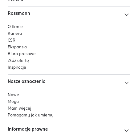
Rossmann
O firmie
Kariera
CSR
Ekspansja
Biuro prasowe
Złóż ofertę
Inspiracje
Nasze oznaczenia
Nowe
Mega
Mam więcej
Pomagamy jak umiemy
Informacje prawne