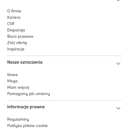
O firmie
Kariera
CSR
Ekspansja
Biuro prasowe
Złóż ofertę
Inspiracje
Nasze oznaczenia
Nowe
Mega
Mam więcej
Pomagamy jak umiemy
Informacje prawne
Regulaminy
Polityka plików
cookie