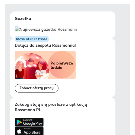
Gazetka
NOWE OFERTY PRACY
Dołącz do zespołu Rossmanna!
Zobacz oferty pracy
Zakupy stają się prostsze z aplikacją
Rossmann PL