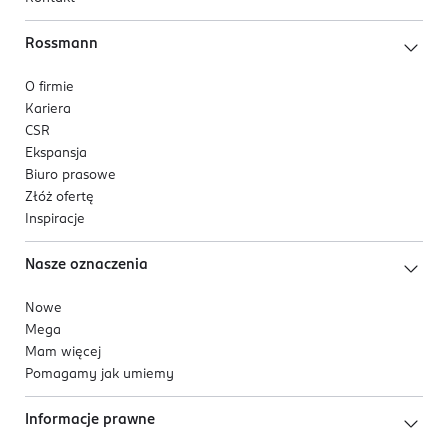
Rossmann
O firmie
Kariera
CSR
Ekspansja
Biuro prasowe
Złóż ofertę
Inspiracje
Nasze oznaczenia
Nowe
Mega
Mam więcej
Pomagamy jak umiemy
Informacje prawne