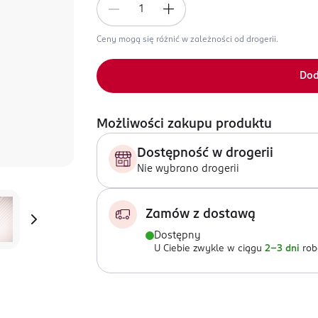
Ceny mogą się różnić w zależności od drogerii.
Dod
Możliwości zakupu produktu
Dostępność w drogerii
Nie wybrano drogerii
Zamów z dostawą
Dostępny
U Ciebie zwykle w ciągu
2-3 dni
rob