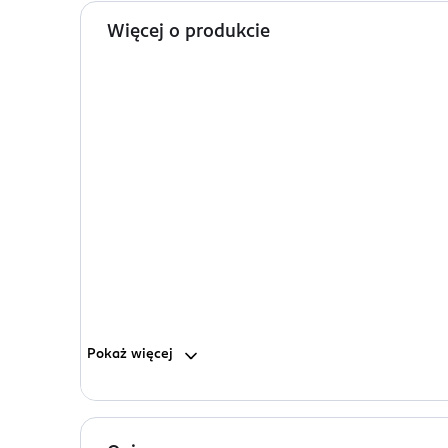
Więcej o produkcie
Pokaż
więcej