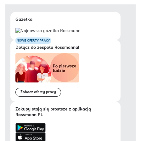
Gazetka
NOWE OFERTY PRACY
Dołącz do zespołu Rossmanna!
Zobacz oferty pracy
Zakupy stają się prostsze z aplikacją
Rossmann PL