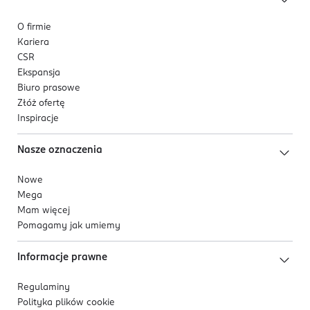
O firmie
Kariera
CSR
Ekspansja
Biuro prasowe
Złóż ofertę
Inspiracje
Nasze oznaczenia
Nowe
Mega
Mam więcej
Pomagamy jak umiemy
Informacje prawne
Regulaminy
Polityka plików
cookie