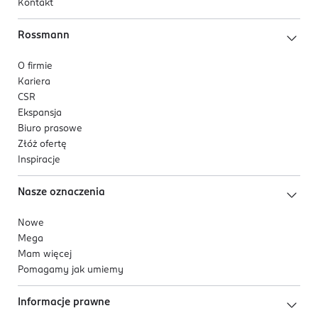
Kontakt
Rossmann
O firmie
Kariera
CSR
Ekspansja
Biuro prasowe
Złóż ofertę
Inspiracje
Nasze oznaczenia
Nowe
Mega
Mam więcej
Pomagamy jak umiemy
Informacje prawne