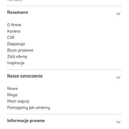
Rossmann
O firmie
Kariera
CSR
Ekspansja
Biuro prasowe
Złóż ofertę
Inspiracje
Nasze oznaczenia
Nowe
Mega
Mam więcej
Pomagamy jak umiemy
Informacje prawne