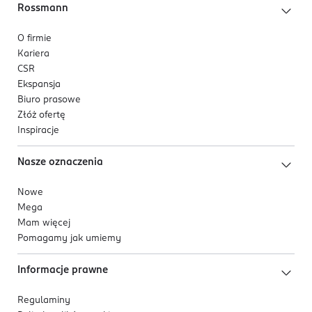
Rossmann
O firmie
Kariera
CSR
Ekspansja
Biuro prasowe
Złóż ofertę
Inspiracje
Nasze oznaczenia
Nowe
Mega
Mam więcej
Pomagamy jak umiemy
Informacje prawne
Regulaminy