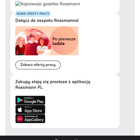
NOWE OFERTY PRACY
Dołącz do zespołu Rossmanna!
Zobacz oferty pracy
Zakupy stają się prostsze z aplikacją
Rossmann PL