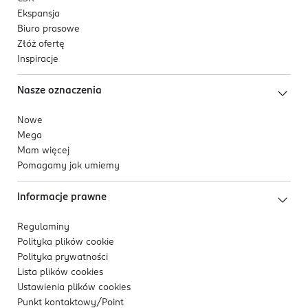
Ekspansja
Biuro prasowe
Złóż ofertę
Inspiracje
Nasze oznaczenia
Nowe
Mega
Mam więcej
Pomagamy jak umiemy
Informacje prawne
Regulaminy
Polityka plików
cookie
Polityka prywatności
Lista plików
cookies
Ustawienia plików
cookies
Punkt kontaktowy/
Point