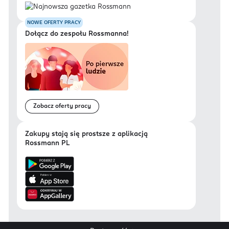
NOWE OFERTY PRACY
Dołącz do zespołu Rossmanna!
Zobacz oferty pracy
Zakupy stają się prostsze z aplikacją
Rossmann PL