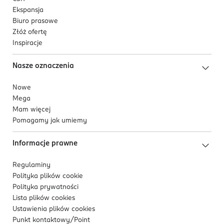
Ekspansja
Biuro prasowe
Złóż ofertę
Inspiracje
Nasze oznaczenia
Nowe
Mega
Mam więcej
Pomagamy jak umiemy
Informacje prawne
Regulaminy
Polityka plików
cookie
Polityka prywatności
Lista plików
cookies
Ustawienia plików
cookies
Punkt kontaktowy/
Point