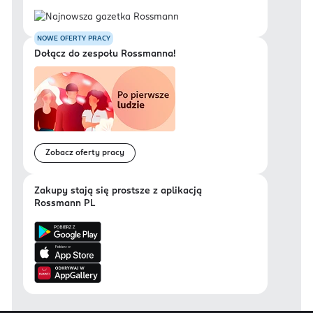
NOWE OFERTY PRACY
Dołącz do zespołu Rossmanna!
Zobacz oferty pracy
Zakupy stają się prostsze z aplikacją
Rossmann PL