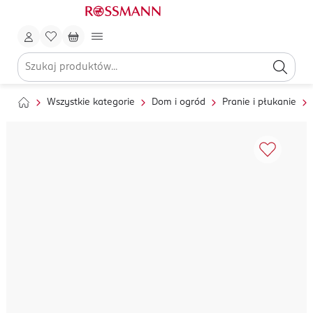
Wszystkie kategorie
Dom i ogród
Pranie i płukanie