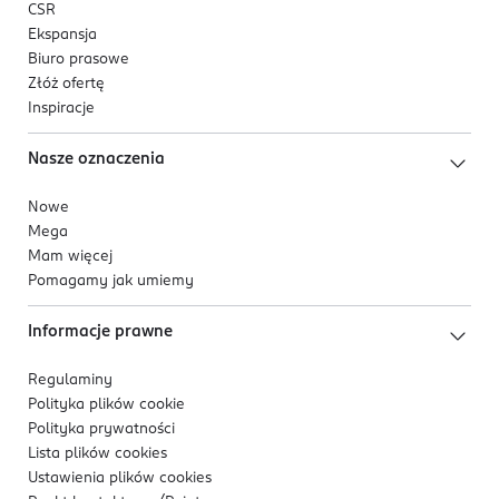
CSR
Ekspansja
Biuro prasowe
Złóż ofertę
Inspiracje
Nasze oznaczenia
Nowe
Mega
Mam więcej
Pomagamy jak umiemy
Informacje prawne
Regulaminy
Polityka plików
cookie
Polityka prywatności
Lista plików
cookies
Ustawienia plików
cookies