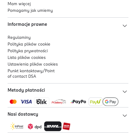
Mam więcej
Pomagamy jak umiemy
Informacje prawne
Regulaminy
Polityka plików
cookie
Polityka prywatności
Lista plików
cookies
Ustawienia plików
cookies
Punkt kontaktowy/
Point
of contact DSA
Metody płatności
Nasi dostawcy