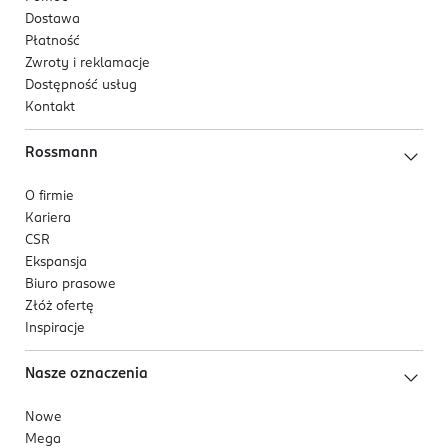
Dostawa
Płatność
Zwroty i reklamacje
Dostępność usług
Kontakt
Rossmann
O firmie
Kariera
CSR
Ekspansja
Biuro prasowe
Złóż ofertę
Inspiracje
Nasze oznaczenia
Nowe
Mega