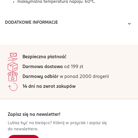
maksymalna temperatura napoju: 60°C.
DODATKOWE INFORMACJE
stopka
Bezpieczna płatność
Darmowa dostawa
od 199 zł
Darmowy odbiór
w ponad 2000 drogerii
14 dni na zwrot zakupów
Zapisz się na newsletter!
Lubisz być na bieżąco? Kliknij w przycisk i zapisz się
do newslettera.