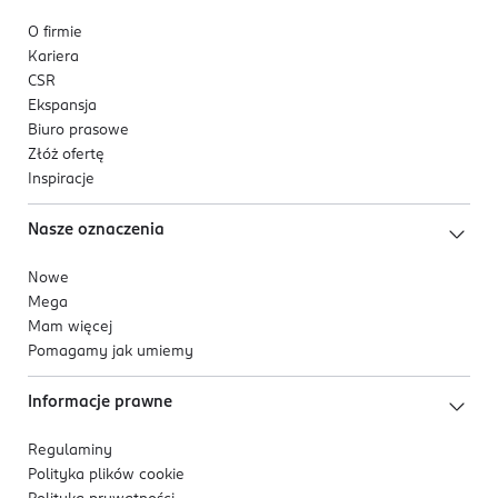
O firmie
Kariera
CSR
Ekspansja
Biuro prasowe
Złóż ofertę
Inspiracje
Nasze oznaczenia
Nowe
Mega
Mam więcej
Pomagamy jak umiemy
Informacje prawne
Regulaminy
Polityka plików
cookie