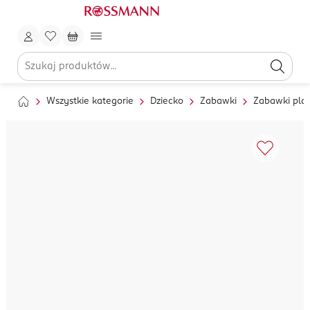
Wszystkie kategorie
Dziecko
Zabawki
Zabawki pla