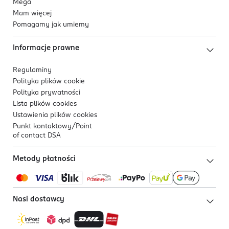
Mega
Mam więcej
Pomagamy jak umiemy
Informacje prawne
Regulaminy
Polityka plików
cookie
Polityka prywatności
Lista plików
cookies
Ustawienia plików
cookies
Punkt kontaktowy/
Point
of contact DSA
Metody płatności
Nasi dostawcy