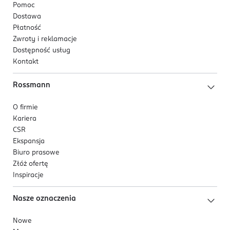
Pomoc
Dostawa
Płatność
Zwroty i reklamacje
Dostępność usług
Kontakt
Rossmann
O firmie
Kariera
CSR
Ekspansja
Biuro prasowe
Złóż ofertę
Inspiracje
Nasze oznaczenia
Nowe