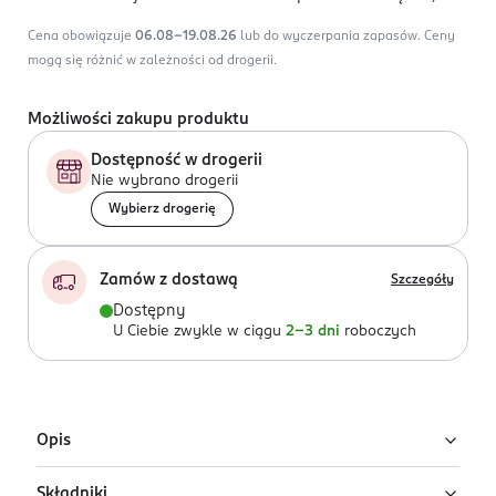
Cena obowiązuje
06.08-19.08.26
lub do wyczerpania zapasów.
Ceny
mogą się różnić w zależności od drogerii.
Możliwości zakupu produktu
Dostępność w drogerii
Nie wybrano drogerii
Wybierz drogerię
Zamów z dostawą
Szczegóły
Dostępny
U Ciebie zwykle w ciągu
2-3 dni
roboczych
Opis
Składniki