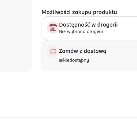
Możliwości zakupu produktu
Dostępność w drogerii
Nie wybrano drogerii
Zamów z dostawą
Niedostępny