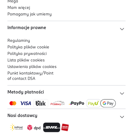
Mega
Mam więcej
Pomagamy jak umiemy
Informacje prawne
Regulaminy
Polityka plików
cookie
Polityka prywatności
Lista plików
cookies
Ustawienia plików
cookies
Punkt kontaktowy/
Point
of contact DSA
Metody płatności
Nasi dostawcy