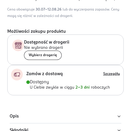
Cena obowiązuje
30.07-12.08.26
lub do wyczerpania zapasów.
Ceny
mogą się różnić w zależności od drogerii.
Możliwości zakupu produktu
Dostępność w drogerii
Nie wybrano drogerii
Wybierz drogerię
Zamów z dostawą
Szczegóły
Dostępny
U Ciebie zwykle w ciągu
2-3 dni
roboczych
Opis
Składniki