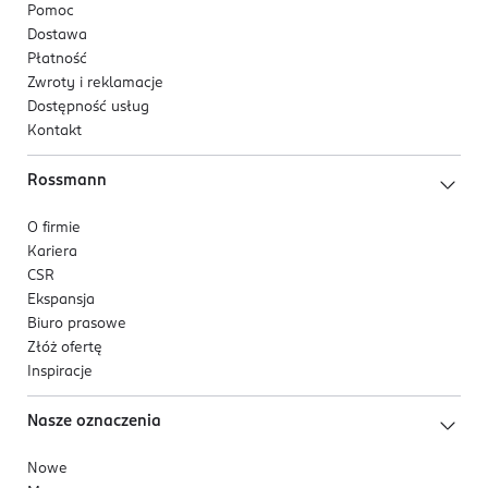
Pomoc
Dostawa
Płatność
Zwroty i reklamacje
Dostępność usług
Kontakt
Rossmann
O firmie
Kariera
CSR
Ekspansja
Biuro prasowe
Złóż ofertę
Inspiracje
Nasze oznaczenia
Nowe